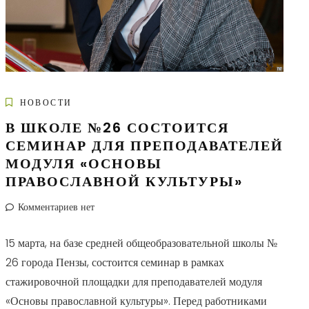
НОВОСТИ
В ШКОЛЕ №26 СОСТОИТСЯ
СЕМИНАР ДЛЯ ПРЕПОДАВАТЕЛЕЙ
МОДУЛЯ «ОСНОВЫ
ПРАВОСЛАВНОЙ КУЛЬТУРЫ»
Комментариев нет
15 марта, на базе средней общеобразовательной школы №
26 города Пензы, состоится семинар в рамках
стажировочной площадки для преподавателей модуля
«Основы православной культуры». Перед работниками