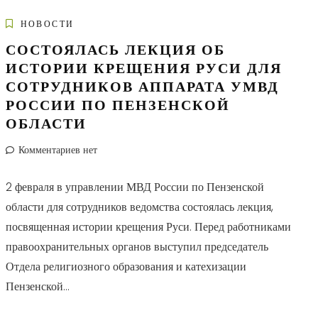
НОВОСТИ
СОСТОЯЛАСЬ ЛЕКЦИЯ ОБ
ИСТОРИИ КРЕЩЕНИЯ РУСИ ДЛЯ
СОТРУДНИКОВ АППАРАТА УМВД
РОССИИ ПО ПЕНЗЕНСКОЙ
ОБЛАСТИ
Комментариев нет
2 февраля в управлении МВД России по Пензенской
области для сотрудников ведомства состоялась лекция,
посвященная истории крещения Руси. Перед работниками
правоохранительных органов выступил председатель
Отдела религиозного образования и катехизации
Пензенской...