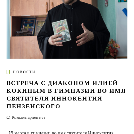
НОВОСТИ
ВСТРЕЧА С ДИАКОНОМ ИЛИЕЙ
КОКИНЫМ В ГИМНАЗИИ ВО ИМЯ
СВЯТИТЕЛЯ ИННОКЕНТИЯ
ПЕНЗЕНСКОГО
Комментариев нет
15 марта в гимназии во имя святителя Иннокентия