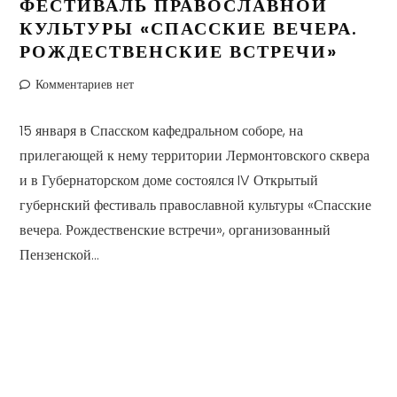
ФЕСТИВАЛЬ ПРАВОСЛАВНОЙ
КУЛЬТУРЫ «СПАССКИЕ ВЕЧЕРА.
РОЖДЕСТВЕНСКИЕ ВСТРЕЧИ»
Комментариев нет
15 января в Спасском кафедральном соборе, на
прилегающей к нему территории Лермонтовского сквера
и в Губернаторском доме состоялся IV Открытый
губернский фестиваль православной культуры «Спасские
вечера. Рождественские встречи», организованный
Пензенской...