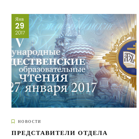
Янв
29
2017
НОВОСТИ
ПРЕДСТАВИТЕЛИ ОТДЕЛА