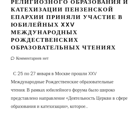
РЕЛИГИОЗНОГО ОБРАЗОВАНИЯ И
КАТЕХИЗАЦИИ ПЕНЗЕНСКОЙ
ЕПАРХИИ ПРИНЯЛИ УЧАСТИЕ В
ЮБИЛЕЙНЫХ XXV
МЕЖДУНАРОДНЫХ
РОЖДЕСТВЕНСКИХ
ОБРАЗОВАТЕЛЬНЫХ ЧТЕНИЯХ
Комментариев нет
С 25 по 27 января в Москве прошли XXV
Международные Рождественские образовательные
чтения. В рамках юбилейного форума было широко
представлено направление «Деятельность Церкви в сфере
образования и катехизации», которое...