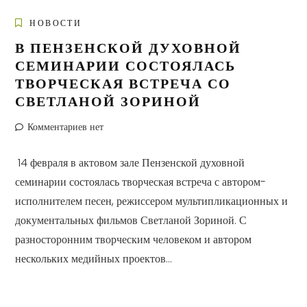
НОВОСТИ
В ПЕНЗЕНСКОЙ ДУХОВНОЙ
СЕМИНАРИИ СОСТОЯЛАСЬ
ТВОРЧЕСКАЯ ВСТРЕЧА СО
СВЕТЛАНОЙ ЗОРИНОЙ
Комментариев нет
14 февраля в актовом зале Пензенской духовной
семинарии состоялась творческая встреча с автором-
исполнителем песен, режиссером мультипликационных и
документальных фильмов Светланой Зориной. С
разносторонним творческим человеком и автором
нескольких медийных проектов...