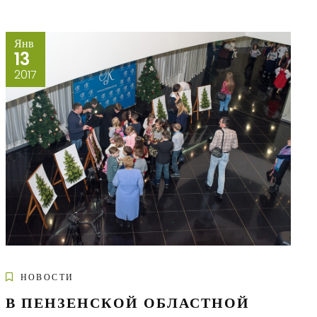
Янв
13
2017
НОВОСТИ
В ПЕНЗЕНСКОЙ ОБЛАСТНОЙ