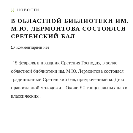
НОВОСТИ
В ОБЛАСТНОЙ БИБЛИОТЕКИ ИМ.
М.Ю. ЛЕРМОНТОВА СОСТОЯЛСЯ
СРЕТЕНСКИЙ БАЛ
Комментариев нет
15 февраля, в праздник Сретения Господня, в холле
областной библиотеки им. М.Ю. Лермонтова состоялся
традиционный Сретенский бал, приуроченный ко Дню
православной молодежи. Около 50 танцевальных пар в
классических...