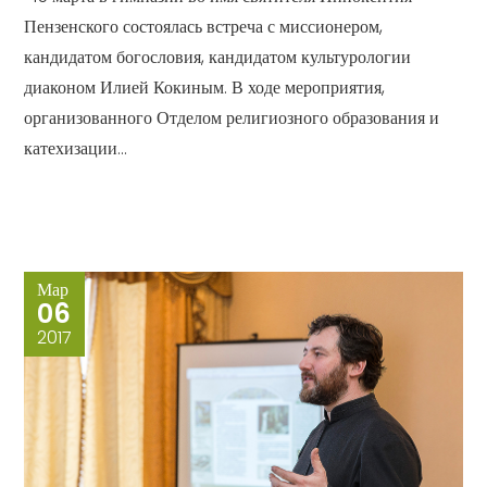
Пензенского состоялась встреча с миссионером,
кандидатом богословия, кандидатом культурологии
диаконом Илией Кокиным. В ходе мероприятия,
организованного Отделом религиозного образования и
катехизации...
Мар
06
2017