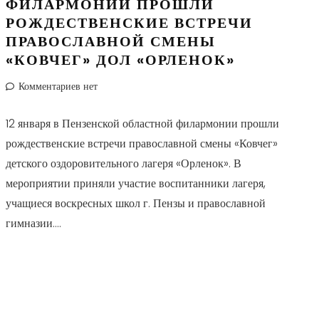
ФИЛАРМОНИИ ПРОШЛИ
РОЖДЕСТВЕНСКИЕ ВСТРЕЧИ
ПРАВОСЛАВНОЙ СМЕНЫ
«КОВЧЕГ» ДОЛ «ОРЛЕНОК»
Комментариев нет
12 января в Пензенской областной филармонии прошли
рождественские встречи православной смены «Ковчег»
детского оздоровительного лагеря «Орленок». В
мероприятии приняли участие воспитанники лагеря,
учащиеся воскресных школ г. Пензы и православной
гимназии....