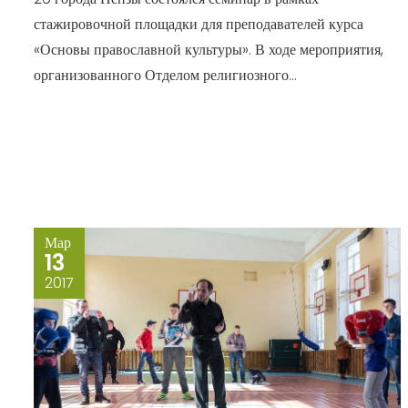
стажировочной площадки для преподавателей курса
«Основы православной культуры». В ходе мероприятия,
организованного Отделом религиозного...
Мар
13
2017