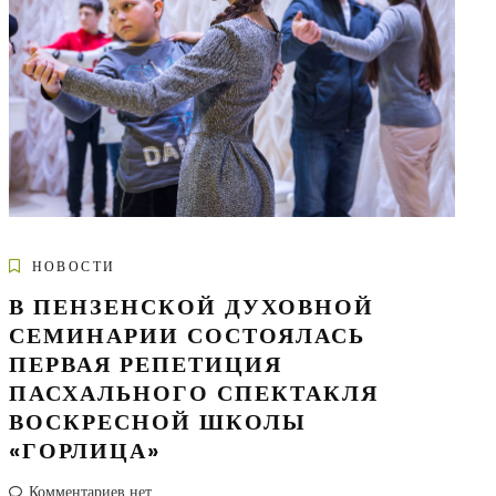
НОВОСТИ
В ПЕНЗЕНСКОЙ ДУХОВНОЙ
СЕМИНАРИИ СОСТОЯЛАСЬ
ПЕРВАЯ РЕПЕТИЦИЯ
ПАСХАЛЬНОГО СПЕКТАКЛЯ
ВОСКРЕСНОЙ ШКОЛЫ
«ГОРЛИЦА»
Комментариев нет