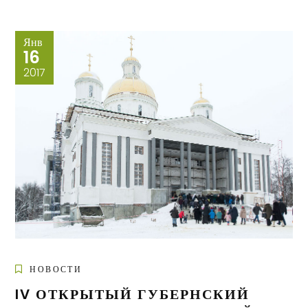
Янв
16
2017
НОВОСТИ
IV ОТКРЫТЫЙ ГУБЕРНСКИЙ