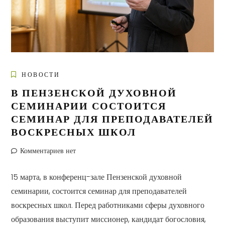
НОВОСТИ
В ПЕНЗЕНСКОЙ ДУХОВНОЙ
СЕМИНАРИИ СОСТОИТСЯ
СЕМИНАР ДЛЯ ПРЕПОДАВАТЕЛЕЙ
ВОСКРЕСНЫХ ШКОЛ
Комментариев нет
15 марта, в конференц-зале Пензенской духовной
семинарии, состоится семинар для преподавателей
воскресных школ. Перед работниками сферы духовного
образования выступит миссионер, кандидат богословия,