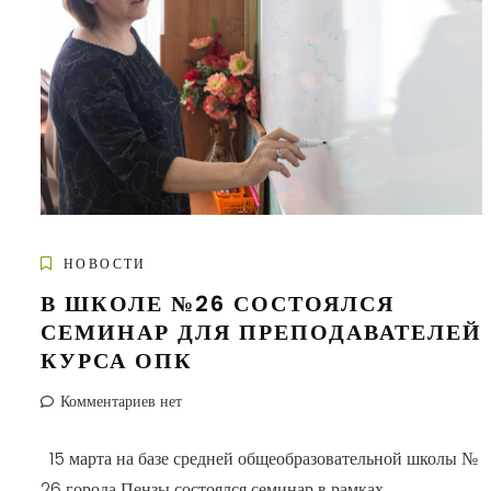
НОВОСТИ
В ШКОЛЕ №26 СОСТОЯЛСЯ
СЕМИНАР ДЛЯ ПРЕПОДАВАТЕЛЕЙ
КУРСА ОПК
Комментариев нет
15 марта на базе средней общеобразовательной школы №
26 города Пензы состоялся семинар в рамках