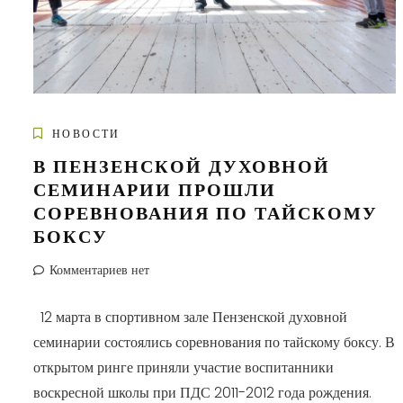
НОВОСТИ
В ПЕНЗЕНСКОЙ ДУХОВНОЙ
СЕМИНАРИИ ПРОШЛИ
СОРЕВНОВАНИЯ ПО ТАЙСКОМУ
БОКСУ
Комментариев нет
12 марта в спортивном зале Пензенской духовной
семинарии состоялись соревнования по тайскому боксу. В
открытом ринге приняли участие воспитанники
воскресной школы при ПДС 2011-2012 года рождения.