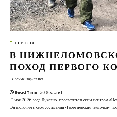
НОВОСТИ
В НИЖНЕЛОМОВСК
ПОХОД ПЕРВОГО К
Комментариев нет
Read Time
36 Second
10 мая 2026 года Духовно-просветительским центром «Ис
Он включил в себя состязания «Георгиевская ленточка», 