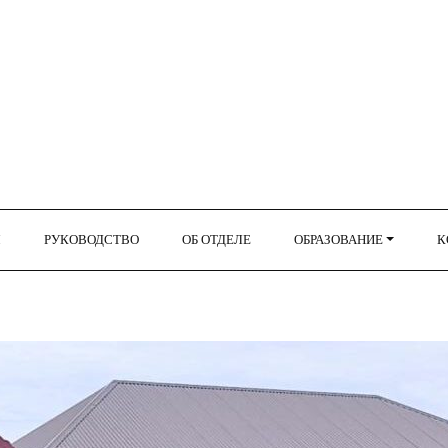
Я
РУКОВОДСТВО
ОБ ОТДЕЛЕ
ОБРАЗОВАНИЕ
К