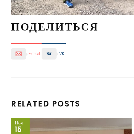
ПОДЕЛИТЬСЯ
Email
VK
RELATED POSTS
Ноя
15