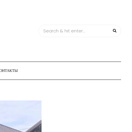
ОНТАКТЫ