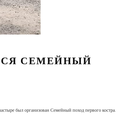
ЛСЯ СЕМЕЙНЫЙ
стыре был организован Семейный поход первого костра.