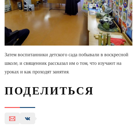
Затем воспитанники детского сада побывали в воскресной
школе, и священник рассказал им о том, что изучают на
уроках и как проходят занятия.
ПОДЕЛИТЬСЯ