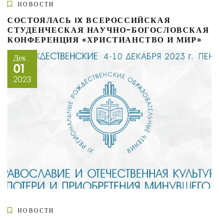
НОВОСТИ
СОСТОЯЛАСЬ IX ВСЕРОССИЙСКАЯ
СТУДЕНЧЕСКАЯ НАУЧНО-БОГОСЛОВСКАЯ
КОНФЕРЕНЦИЯ «ХРИСТИАНСТВО И МИР»
Дек
01
2023
НОВОСТИ