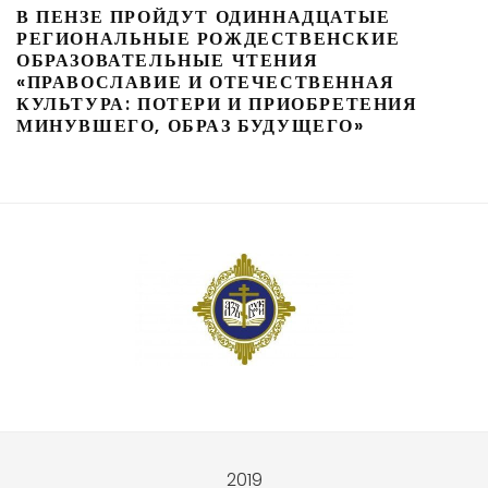
В ПЕНЗЕ ПРОЙДУТ ОДИННАДЦАТЫЕ
РЕГИОНАЛЬНЫЕ РОЖДЕСТВЕНСКИЕ
ОБРАЗОВАТЕЛЬНЫЕ ЧТЕНИЯ
«ПРАВОСЛАВИЕ И ОТЕЧЕСТВЕННАЯ
КУЛЬТУРА: ПОТЕРИ И ПРИОБРЕТЕНИЯ
МИНУВШЕГО, ОБРАЗ БУДУЩЕГО»
2019