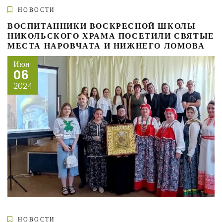
НОВОСТИ
ВОСПИТАННИКИ ВОСКРЕСНОЙ ШКОЛЫ
НИКОЛЬСКОГО ХРАМА ПОСЕТИЛИ СВЯТЫЕ
МЕСТА НАРОВЧАТА И НИЖНЕГО ЛОМОВА
Июн
06
2024
НОВОСТИ