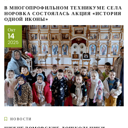
В МНОГОПРОФИЛЬНОМ ТЕХНИКУМЕ СЕЛА
НОРОВКА СОСТОЯЛАСЬ АКЦИЯ «ИСТОРИЯ
ОДНОЙ ИКОНЫ»
Окт
14
2025
НОВОСТИ