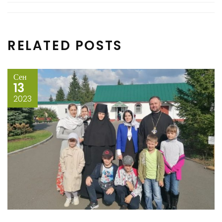
RELATED POSTS
Сен
13
2023