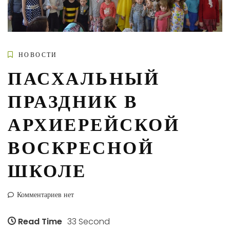
НОВОСТИ
ПАСХАЛЬНЫЙ
ПРАЗДНИК В
АРХИЕРЕЙСКОЙ
ВОСКРЕСНОЙ
ШКОЛЕ
Комментариев нет
Read Time
33 Second