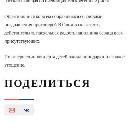
рассказывающая об очевидцах Воскресения Христа.
Обратившийся ко всем собравшимся со словами
поздравления протоиерей В.Ольхов сказал, что,
действительно, пасхальная радость наполнила сердца всех
присутствующих.
По завершении концерта детей ожидали подарки и сладкое
угощение.
ПОДЕЛИТЬСЯ