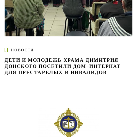
НОВОСТИ
ДЕТИ И МОЛОДЕЖЬ ХРАМА ДИМИТРИЯ
ДОНСКОГО ПОСЕТИЛИ ДОМ-ИНТЕРНАТ
ДЛЯ ПРЕСТАРЕЛЫХ И ИНВАЛИДОВ