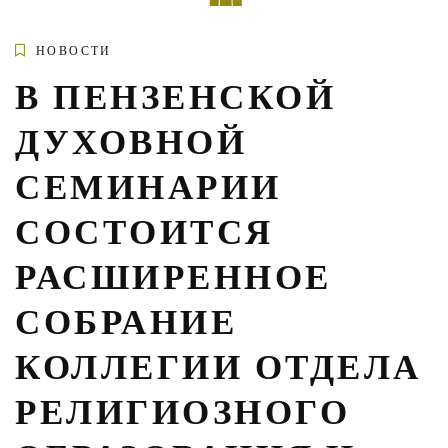
НОВОСТИ
В ПЕНЗЕНСКОЙ
ДУХОВНОЙ
СЕМИНАРИИ
СОСТОИТСЯ
РАСШИРЕННОЕ
СОБРАНИЕ
КОЛЛЕГИИ ОТДЕЛА
РЕЛИГИОЗНОГО