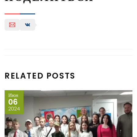
RELATED POSTS
Июн
06
2024