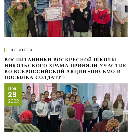
НОВОСТИ
ВОСПИТАННИКИ ВОСКРЕСНОЙ ШКОЛЫ
НИКОЛЬСКОГО ХРАМА ПРИНЯЛИ УЧАСТИЕ
ВО ВСЕРОССИЙСКОЙ АКЦИИ «ПИСЬМО И
ПОСЫЛКА СОЛДАТУ»
Ноя
29
2022