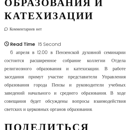
ОБРАЗОВАНИЯ И
КАТЕХИЗАЦИИ
Комментариев нет
Read Time
15 Second
6 апреля в 12.00 в Пензенской духовной семинарии
состоится расширенное собрание коллегии Отдела
религиозного образования и катехизации. В работе
заседания примут участие представители Управления
образования города Пензы и руководители учебных
заведений начального и среднего образования. В ходе
совещания будет обсуждены вопросы взаимодействия
светских и церковных органов образования.
ПОДЕЛИТЬСЯ