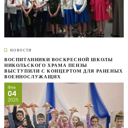
НОВОСТИ
ВОСПИТАННИКИ ВОСКРЕСНОЙ ШКОЛЫ
НИКОЛЬСКОГО ХРАМА ПЕНЗЫ
ВЫСТУПИЛИ С КОНЦЕРТОМ ДЛЯ РАНЕНЫХ
ВОЕННОСЛУЖАЩИХ
Фев
04
2025