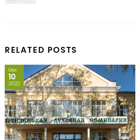
RELATED POSTS
Окт
10
2022