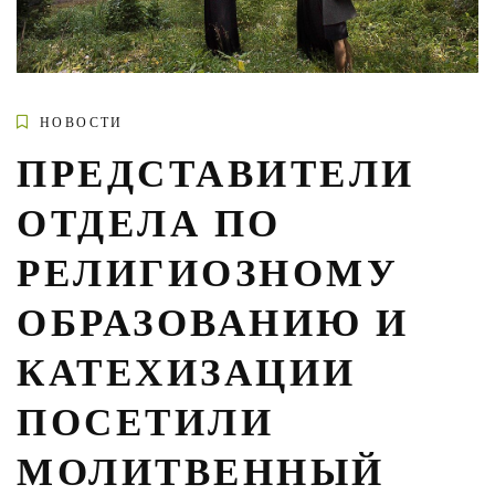
НОВОСТИ
ПРЕДСТАВИТЕЛИ
ОТДЕЛА ПО
РЕЛИГИОЗНОМУ
ОБРАЗОВАНИЮ И
КАТЕХИЗАЦИИ
ПОСЕТИЛИ
МОЛИТВЕННЫЙ