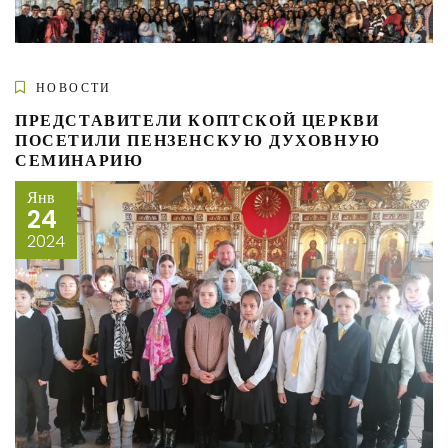
НОВОСТИ
ПРЕДСТАВИТЕЛИ КОПТСКОЙ ЦЕРКВИ
ПОСЕТИЛИ ПЕНЗЕНСКУЮ ДУХОВНУЮ
СЕМИНАРИЮ
Янв
24
2024