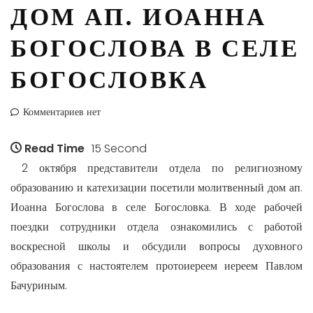
ДОМ АП. ИОАННА
БОГОСЛОВА В СЕЛЕ
БОГОСЛОВКА
Комментариев нет
Read Time
15 Second
2 октября представители отдела по религиозному
образованию и катехизации посетили молитвенный дом ап.
Иоанна Богослова в селе Богословка. В ходе рабочей
поездки сотрудники отдела ознакомились с работой
воскресной школы и обсудили вопросы духовного
образования с настоятелем протоиереем иереем Павлом
Бачуриным.