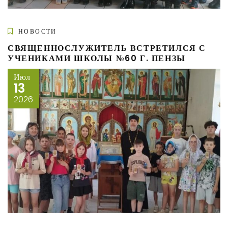
НОВОСТИ
СВЯЩЕННОСЛУЖИТЕЛЬ ВСТРЕТИЛСЯ С
УЧЕНИКАМИ ШКОЛЫ №60 Г. ПЕНЗЫ
Июл
13
2026