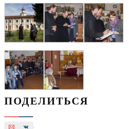
ПОДЕЛИТЬСЯ