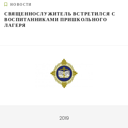
НОВОСТИ
СВЯЩЕННОСЛУЖИТЕЛЬ ВСТРЕТИЛСЯ С
ВОСПИТАННИКАМИ ПРИШКОЛЬНОГО
ЛАГЕРЯ
2019